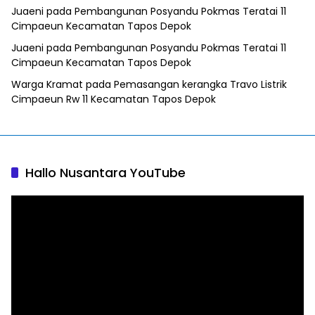
Juaeni
pada
Pembangunan Posyandu Pokmas Teratai 11
Cimpaeun Kecamatan Tapos Depok
Juaeni
pada
Pembangunan Posyandu Pokmas Teratai 11
Cimpaeun Kecamatan Tapos Depok
Warga Kramat
pada
Pemasangan kerangka Travo Listrik
Cimpaeun Rw 11 Kecamatan Tapos Depok
Hallo Nusantara YouTube