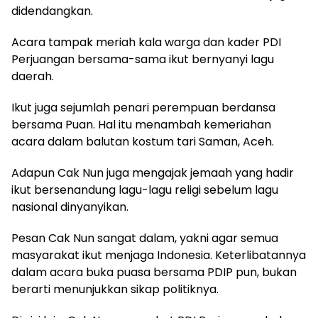
didendangkan.
Acara tampak meriah kala warga dan kader PDI
Perjuangan bersama-sama ikut bernyanyi lagu
daerah.
Ikut juga sejumlah penari perempuan berdansa
bersama Puan. Hal itu menambah kemeriahan
acara dalam balutan kostum tari Saman, Aceh.
Adapun Cak Nun juga mengajak jemaah yang hadir
ikut bersenandung lagu-lagu religi sebelum lagu
nasional dinyanyikan.
Pesan Cak Nun sangat dalam, yakni agar semua
masyarakat ikut menjaga Indonesia. Keterlibatannya
dalam acara buka puasa bersama PDIP pun, bukan
berarti menunjukkan sikap politiknya.