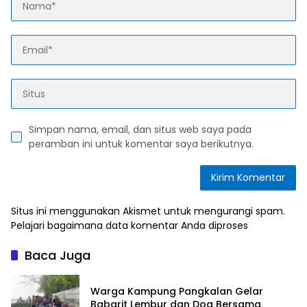
Simpan nama, email, dan situs web saya pada
peramban ini untuk komentar saya berikutnya.
Situs ini menggunakan Akismet untuk mengurangi spam.
Pelajari bagaimana data komentar Anda diproses
Baca Juga
Warga Kampung Pangkalan Gelar
Babarit Lembur dan Doa Bersama