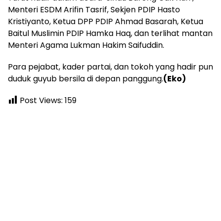
Menteri ESDM Arifin Tasrif, Sekjen PDIP Hasto
Kristiyanto, Ketua DPP PDIP Ahmad Basarah, Ketua
Baitul Muslimin PDIP Hamka Haq, dan terlihat mantan
Menteri Agama Lukman Hakim Saifuddin.
Para pejabat, kader partai, dan tokoh yang hadir pun
duduk guyub bersila di depan panggung.
(Eko)
Post Views:
159