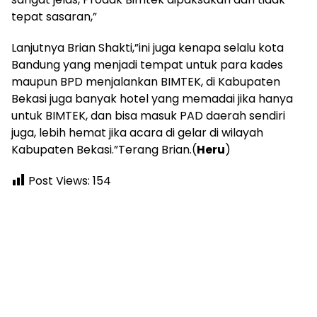
tepat sasaran,”
Lanjutnya Brian Shakti,”ini juga kenapa selalu kota
Bandung yang menjadi tempat untuk para kades
maupun BPD menjalankan BIMTEK, di Kabupaten
Bekasi juga banyak hotel yang memadai jika hanya
untuk BIMTEK, dan bisa masuk PAD daerah sendiri
juga, lebih hemat jika acara di gelar di wilayah
Kabupaten Bekasi.”Terang Brian.(
Heru
)
Post Views:
154