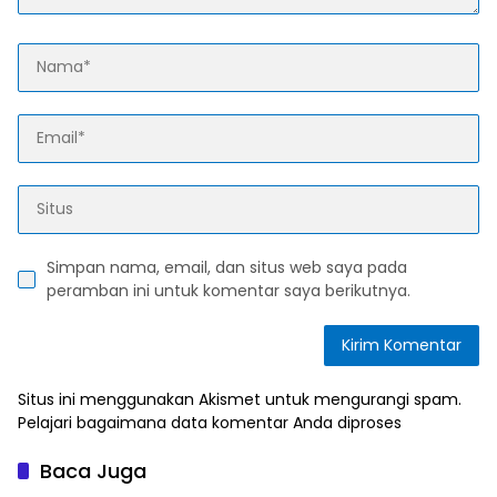
Simpan nama, email, dan situs web saya pada
peramban ini untuk komentar saya berikutnya.
Situs ini menggunakan Akismet untuk mengurangi spam.
Pelajari bagaimana data komentar Anda diproses
Baca Juga