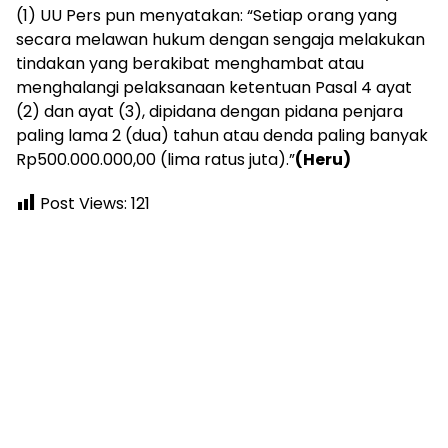
(1) UU Pers pun menyatakan: “Setiap orang yang
secara melawan hukum dengan sengaja melakukan
tindakan yang berakibat menghambat atau
menghalangi pelaksanaan ketentuan Pasal 4 ayat
(2) dan ayat (3), dipidana dengan pidana penjara
paling lama 2 (dua) tahun atau denda paling banyak
Rp500.000.000,00 (lima ratus juta).”
(Heru)
Post Views:
121