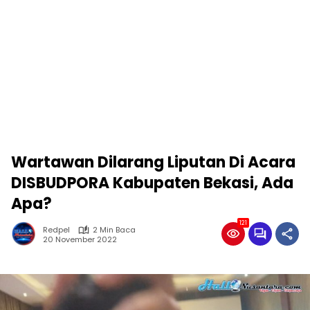
Wartawan Dilarang Liputan Di Acara
DISBUDPORA Kabupaten Bekasi, Ada
Apa?
121
Redpel
2 Min Baca
20 November 2022