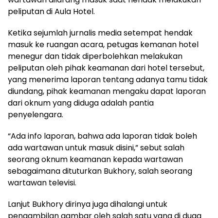
peliputan di Aula Hotel.
Ketika sejumlah jurnalis media setempat hendak
masuk ke ruangan acara, petugas kemanan hotel
menegur dan tidak diperbolehkan melakukan
peliputan oleh pihak keamanan dari hotel tersebut,
yang menerima laporan tentang adanya tamu tidak
diundang, pihak keamanan mengaku dapat laporan
dari oknum yang diduga adalah pantia
penyelengara.
“Ada info laporan, bahwa ada laporan tidak boleh
ada wartawan untuk masuk disini,” sebut salah
seorang oknum keamanan kepada wartawan
sebagaimana dituturkan Bukhory, salah seorang
wartawan televisi.
Lanjut Bukhory dirinya juga dihalangi untuk
pengambilan gambar oleh salah satu yang di duga