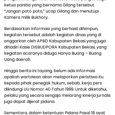
ketua panitia yang bernama Gilang tersebut
“Jangan poto poto,” ucap Gilang dan menutupi
Kamera milik Bukhory.
Berdasarkan informasi yang berhasil dihimpun,
kegiatan tersebut adalah kegiatan dinas yang di
anggarkan oleh APBD Kabupaten Bekasi yang juga
dihadiri Kasie DISBUDPORA Kabupaten Bekasi, yang
kegiatan acaranya diduga Hanya Buang – Buang
Uang daerah.
Hingga berita ini tayang, belum ada informasi
apakah wartawan akan melaporkan peristiwa itu
kepada pihak penegak hukum, sebab, kerja pers
dilindungi UU Nomor 40 Tahun 1999. Untuk diketahui,
pelaku yang secara sengaja melarang kinerja jurnalis
juga dapat dijerat pidana.
Sementara, dalam ketentuan Pidana Pasal 18 ayat