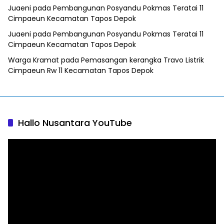
Juaeni
pada
Pembangunan Posyandu Pokmas Teratai 11
Cimpaeun Kecamatan Tapos Depok
Juaeni
pada
Pembangunan Posyandu Pokmas Teratai 11
Cimpaeun Kecamatan Tapos Depok
Warga Kramat
pada
Pemasangan kerangka Travo Listrik
Cimpaeun Rw 11 Kecamatan Tapos Depok
Hallo Nusantara YouTube