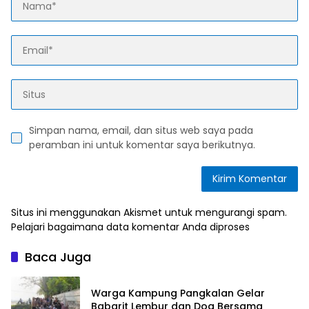
Simpan nama, email, dan situs web saya pada
peramban ini untuk komentar saya berikutnya.
Situs ini menggunakan Akismet untuk mengurangi spam.
Pelajari bagaimana data komentar Anda diproses
Baca Juga
Warga Kampung Pangkalan Gelar
Babarit Lembur dan Doa Bersama