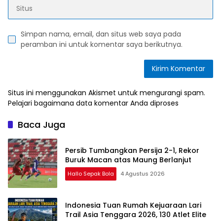
Simpan nama, email, dan situs web saya pada
peramban ini untuk komentar saya berikutnya.
Situs ini menggunakan Akismet untuk mengurangi spam.
Pelajari bagaimana data komentar Anda diproses
Baca Juga
Persib Tumbangkan Persija 2-1, Rekor
Buruk Macan atas Maung Berlanjut
Hallo Sepak Bola
4 Agustus 2026
Indonesia Tuan Rumah Kejuaraan Lari
Trail Asia Tenggara 2026, 130 Atlet Elite