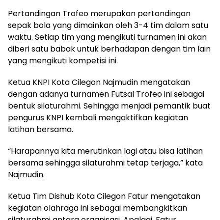
Pertandingan Trofeo merupakan pertandingan
sepak bola yang dimainkan oleh 3-4 tim dalam satu
waktu. Setiap tim yang mengikuti turnamen ini akan
diberi satu babak untuk berhadapan dengan tim lain
yang mengikuti kompetisi ini.
Ketua KNPI Kota Cilegon Najmudin mengatakan
dengan adanya turnamen Futsal Trofeo ini sebagai
bentuk silaturahmi. Sehingga menjadi pemantik buat
pengurus KNPI kembali mengaktifkan kegiatan
latihan bersama.
“Harapannya kita merutinkan lagi atau bisa latihan
bersama sehingga silaturahmi tetap terjaga,” kata
Najmudin.
Ketua Tim Dishub Kota Cilegon Fatur mengatakan
kegiatan olahraga ini sebagai membangkitkan
silaturahmi antara organisasi. Apalagi, Fatur