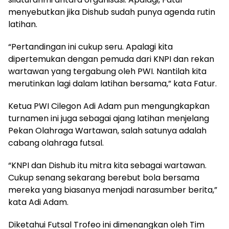
menyebutkan jika Dishub sudah punya agenda rutin
latihan.
“Pertandingan ini cukup seru. Apalagi kita
dipertemukan dengan pemuda dari KNPI dan rekan
wartawan yang tergabung oleh PWI. Nantilah kita
merutinkan lagi dalam latihan bersama,” kata Fatur.
Ketua PWI Cilegon Adi Adam pun mengungkapkan
turnamen ini juga sebagai ajang latihan menjelang
Pekan Olahraga Wartawan, salah satunya adalah
cabang olahraga futsal.
“KNPI dan Dishub itu mitra kita sebagai wartawan.
Cukup senang sekarang berebut bola bersama
mereka yang biasanya menjadi narasumber berita,”
kata Adi Adam.
Diketahui Futsal Trofeo ini dimenangkan oleh Tim