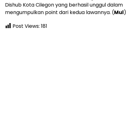
Dishub Kota Cilegon yang berhasil unggul dalam
mengumpulkan point dari kedua lawannya. (
Mul
)
Post Views:
181