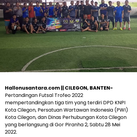
Hallonusantara.com || CILEGON, BANTEN-
Pertandingan Futsal Trofeo 2022
mempertandingkan tiga tim yang terdiri DPD KNPI
Kota Cilegon, Persatuan Wartawan Indonesia (PWI)
Kota Cilegon, dan Dinas Perhubungan Kota Cilegon
yang berlangsung di Gor Piranha 2, Sabtu 28 Mei
2022.