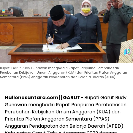
Bupati Garut Rudy Gunawan menghadiri Rapat Paripurna Pembahasan
Perubahan Kebijakan Umum Anggaran (KUA) dan Prioritas Plafon Anggaran
Sementara (PPAS) Anggaran Pendapatan dan Belanja Daerah (APBD)
Hallonusantara.com || GARUT-
Bupati Garut Rudy
Gunawan menghadiri Rapat Paripurna Pembahasan
Perubahan Kebijakan Umum Anggaran (KUA) dan
Prioritas Plafon Anggaran Sementara (PPAS)
Anggaran Pendapatan dan Belanja Daerah (APBD)