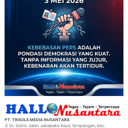
PT. TRISULA MEDIA NUSANTARA
Jl. Dr. Satrio Jalan Jababeka Raya, Simpangan, Kec.