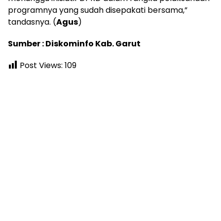
programnya yang sudah disepakati bersama,”
tandasnya. (
Agus
)
Sumber : Diskominfo Kab. Garut
Post Views:
109