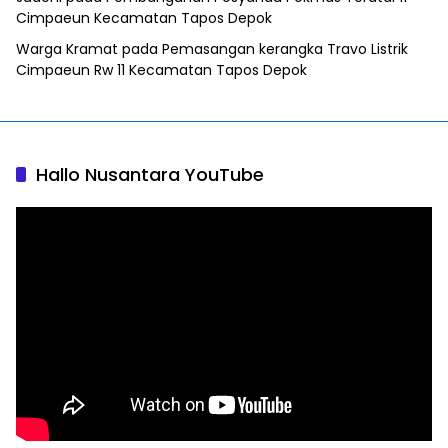
Cimpaeun Kecamatan Tapos Depok
Warga Kramat
pada
Pemasangan kerangka Travo Listrik
Cimpaeun Rw 11 Kecamatan Tapos Depok
Hallo Nusantara YouTube