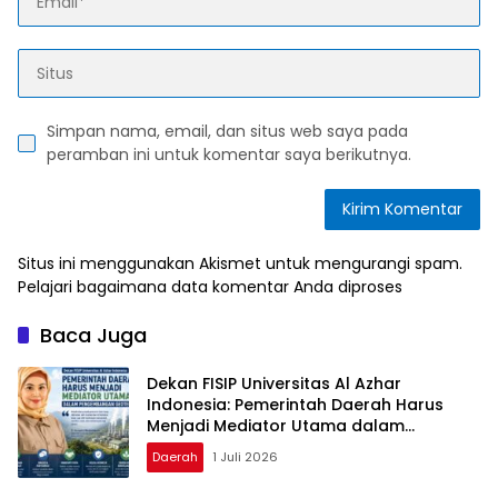
Simpan nama, email, dan situs web saya pada
peramban ini untuk komentar saya berikutnya.
Situs ini menggunakan Akismet untuk mengurangi spam.
Pelajari bagaimana data komentar Anda diproses
Baca Juga
Dekan FISIP Universitas Al Azhar
Indonesia: Pemerintah Daerah Harus
Menjadi Mediator Utama dalam
Pengembangan Geotermal
Daerah
1 Juli 2026