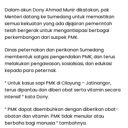
Dalam akun Dony Ahmad Munir dikatakan, pak
Menteri datang ke Sumedang untuk memastikan
semua kekuatan yang ada dijajaran pemerintah
telah bergerak untuk mengantisipasi berbagai
perkembangan dari suspek PMK.
Dinas peternakan dan perikanan Sumedang
membentuk satgas pengendalian PMK, dan terus
melakukan pengawasan, sosialisasi, dan edukasi
kepada para peternak.
” Untuk kasus sapi PMK di Cilayung – Jatinangor,
terus dipantau dan diberi obat serta vitamin secara
intensif ” kata Dony.
” PMK dapat disembuhkan dengan diberikan obat-
obatan dan vitamin. PMK tidak menular atau
berbaha bagi manusia ” tambahnya.