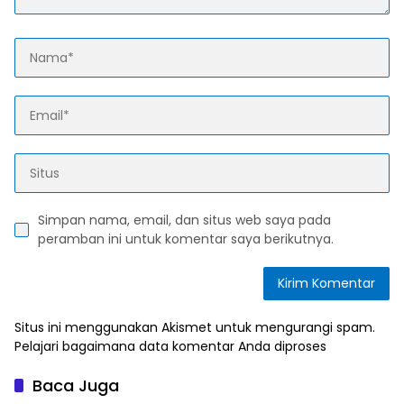
Simpan nama, email, dan situs web saya pada
peramban ini untuk komentar saya berikutnya.
Situs ini menggunakan Akismet untuk mengurangi spam.
Pelajari bagaimana data komentar Anda diproses
Baca Juga