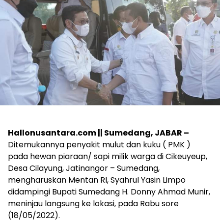
Hallonusantara.com || Sumedang, JABAR –
Ditemukannya penyakit mulut dan kuku ( PMK )
pada hewan piaraan/ sapi milik warga di Cikeuyeup,
Desa Cilayung, Jatinangor – Sumedang,
mengharuskan Mentan RI, Syahrul Yasin Limpo
didampingi Bupati Sumedang H. Donny Ahmad Munir,
meninjau langsung ke lokasi, pada Rabu sore
(18/05/2022).