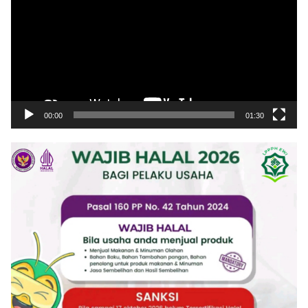
00:00
01:30