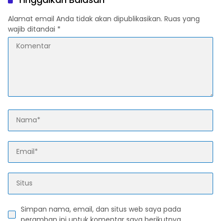
Alamat email Anda tidak akan dipublikasikan.
Ruas yang
wajib ditandai
*
Simpan nama, email, dan situs web saya pada
peramban ini untuk komentar saya berikutnya.