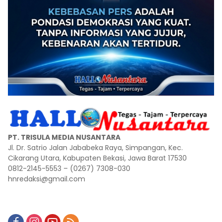
PT. TRISULA MEDIA NUSANTARA
Jl. Dr. Satrio Jalan Jababeka Raya, Simpangan, Kec.
Cikarang Utara, Kabupaten Bekasi, Jawa Barat 17530
0812-2145-5553 – (0267) 7308-030
hnredaksi@gmail.com