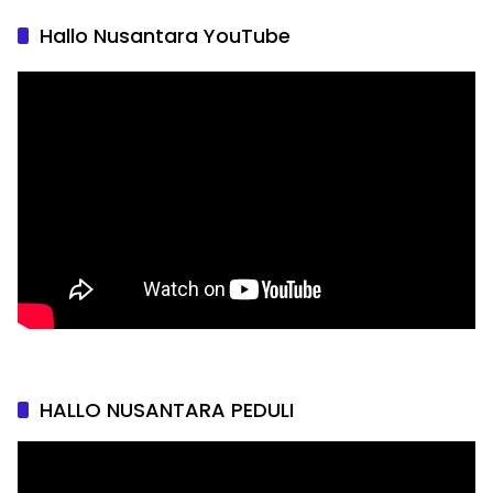
Hallo Nusantara YouTube
HALLO NUSANTARA PEDULI
Pemutar
Video