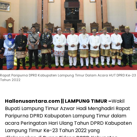
Rapat Paripurna DPRD Kabupaten Lampung Timur Dalam Acara HUT DPRD Ke-23
Tahun 2022
Hallonusantara.com || LAMPUNG TIMUR –
Wakil
Bupati Lampung Timur Azwar Hadi Menghadiri Rapat
Paripurna DPRD Kabupaten Lampung Timur dalam
acara Peringatan Hari Ulang Tahun DPRD Kabupaten
Lampung Timur Ke-23 Tahun 2022 yang