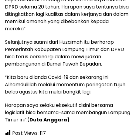
DPRD selama 20 tahun. Harapan saya tentunya bisa
ditingkatkan lagi kualitas dalam kerjanya dan dalam
memikul amanah yang dibebankan kepada
mereka”.
Selanjutnya suami dari Huzaimah itu berharap
Pemerintah Kabupaten Lampung Timur dan DPRD
bisa terus bersinergi dalam mewujudkan
pembangunan di Bumei Tuwah Bepadan.
“Kita baru dilanda Covid-19 dan sekarang ini
Alhamdulillah melalui momentum peringatan tujuh
belas agustus kita mulai bangkit lagi.
Harapan saya selaku eksekutif disini bersama
legislatif bisa bersama-sama membangun Lampung
Timur ini”.(
Duta Anggara)
Post Views:
117