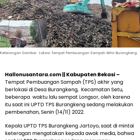
Keterangan Gambar : Lokasi Tempat Pembuangan Sampah Akhir Burangkeng
Hallonusantara.com || Kabupaten Bekasi –
Tempat Pembuangan Sampah (TPS) akhir yang
berlokasi di Desa Burangkeng, Kecamatan Setu,
beberapa waktu lalu sempat Longsor, oleh karena
itu saat ini UPTD TPS Burangkeng sedang melakukan
pembenahan, Senin (14/11) 2022.
Kepala UPTD TPS Burangkeng Jartoyo, saat di mintai
keteragan mengatakan kepada awak media, bahwa