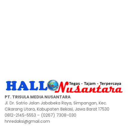
PT. TRISULA MEDIA NUSANTARA
Jl. Dr. Satrio Jalan Jababeka Raya, Simpangan, Kec.
Cikarang Utara, Kabupaten Bekasi, Jawa Barat 17530
0812-2145-5553 – (0267) 7308-030
hnredaksi@gmail.com