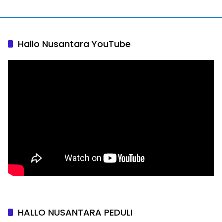
Hallo Nusantara YouTube
HALLO NUSANTARA PEDULI