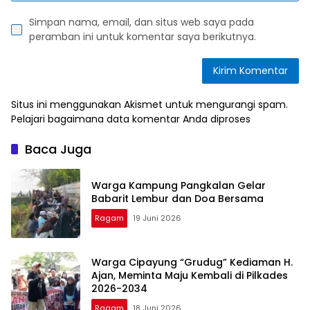
Simpan nama, email, dan situs web saya pada
peramban ini untuk komentar saya berikutnya.
Situs ini menggunakan Akismet untuk mengurangi spam.
Pelajari bagaimana data komentar Anda diproses
Baca Juga
Warga Kampung Pangkalan Gelar
Babarit Lembur dan Doa Bersama
Ragam
19 Juni 2026
Warga Cipayung “Grudug” Kediaman H.
Ajan, Meminta Maju Kembali di Pilkades
2026-2034
Ragam
18 Juni 2026