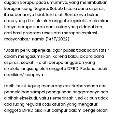
dugaan korupsi pada umumnya, yang menimbulkan
kerugian uang Negara. Sebab bicara dana aspirasi,
itu sebenarnya tidak lah telat. Bentuknya bukan
dana yang dikelola oleh anggota legislatif, melainkan
hanya berupa saran dan usulan yang didapatkan
dari hasil program reses atau serapan aspirasi
masyarakat,” Kamis, (14/7/2022).
“Soal ini perlu diperjelas, agar publik tidak salah tafsir
dalam mengasumsikan. Karena kalau bicara dana
aspirasi, seolah – olah berupa anggaran yang
dikelola langsung oleh anggota DPRD. Padahal tidak
demikian,” ucapnya
Lebih lanjut Agung menerangkan, “Keberadaan dan
pengelolaan sampai penggunaan anggarannya ada
dipihak eksekutif, yaitu Pemerintah. Sedikit pun tidak
ada ruang regulasi atau aturan yang mengatur
anggota DPRD bisa ikut campur dalam pengelolaan