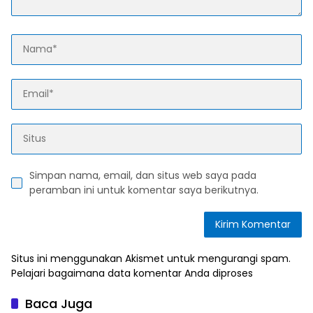
Simpan nama, email, dan situs web saya pada
peramban ini untuk komentar saya berikutnya.
Situs ini menggunakan Akismet untuk mengurangi spam.
Pelajari bagaimana data komentar Anda diproses
Baca Juga