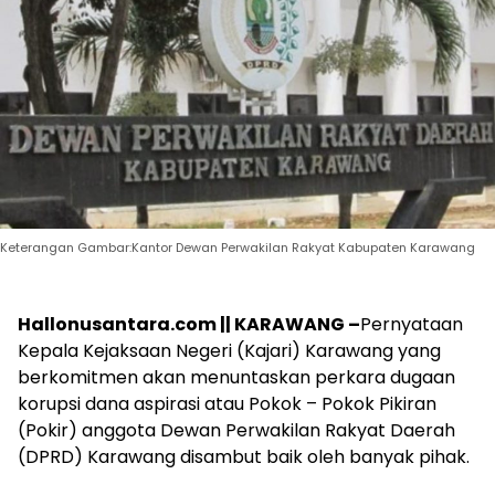
Keterangan Gambar:Kantor Dewan Perwakilan Rakyat Kabupaten Karawang
Hallonusantara.com || KARAWANG –
Pernyataan
Kepala Kejaksaan Negeri (Kajari) Karawang yang
berkomitmen akan menuntaskan perkara dugaan
korupsi dana aspirasi atau Pokok – Pokok Pikiran
(Pokir) anggota Dewan Perwakilan Rakyat Daerah
(DPRD) Karawang disambut baik oleh banyak pihak.