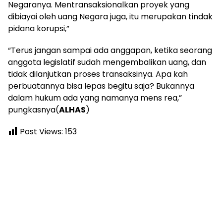
Negaranya. Mentransaksionalkan proyek yang
dibiayai oleh uang Negara juga, itu merupakan tindak
pidana korupsi,”
“Terus jangan sampai ada anggapan, ketika seorang
anggota legislatif sudah mengembalikan uang, dan
tidak dilanjutkan proses transaksinya. Apa kah
perbuatannya bisa lepas begitu saja? Bukannya
dalam hukum ada yang namanya mens rea,”
pungkasnya(
ALHAS
)
Post Views:
153