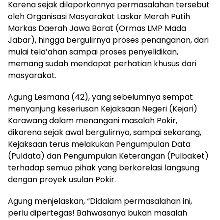
Karena sejak dilaporkannya permasalahan tersebut
oleh Organisasi Masyarakat Laskar Merah Putih
Markas Daerah Jawa Barat (Ormas LMP Mada
Jabar), hingga bergulirnya proses penanganan, dari
mulai tela’ahan sampai proses penyelidikan,
memang sudah mendapat perhatian khusus dari
masyarakat.
Agung Lesmana (42), yang sebelumnya sempat
menyanjung keseriusan Kejaksaan Negeri (Kejari)
Karawang dalam menangani masalah Pokir,
dikarena sejak awal bergulirnya, sampai sekarang,
Kejaksaan terus melakukan Pengumpulan Data
(Puldata) dan Pengumpulan Keterangan (Pulbaket)
terhadap semua pihak yang berkorelasi langsung
dengan proyek usulan Pokir.
Agung menjelaskan, “Didalam permasalahan ini,
perlu dipertegas! Bahwasanya bukan masalah