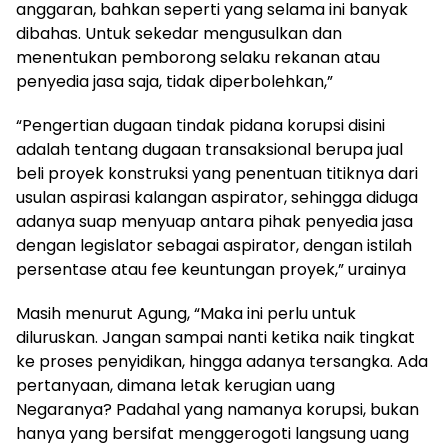
anggaran, bahkan seperti yang selama ini banyak
dibahas. Untuk sekedar mengusulkan dan
menentukan pemborong selaku rekanan atau
penyedia jasa saja, tidak diperbolehkan,”
“Pengertian dugaan tindak pidana korupsi disini
adalah tentang dugaan transaksional berupa jual
beli proyek konstruksi yang penentuan titiknya dari
usulan aspirasi kalangan aspirator, sehingga diduga
adanya suap menyuap antara pihak penyedia jasa
dengan legislator sebagai aspirator, dengan istilah
persentase atau fee keuntungan proyek,” urainya
Masih menurut Agung, “Maka ini perlu untuk
diluruskan. Jangan sampai nanti ketika naik tingkat
ke proses penyidikan, hingga adanya tersangka. Ada
pertanyaan, dimana letak kerugian uang
Negaranya? Padahal yang namanya korupsi, bukan
hanya yang bersifat menggerogoti langsung uang