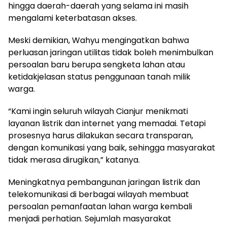
hingga daerah-daerah yang selama ini masih
mengalami keterbatasan akses.
Meski demikian, Wahyu mengingatkan bahwa
perluasan jaringan utilitas tidak boleh menimbulkan
persoalan baru berupa sengketa lahan atau
ketidakjelasan status penggunaan tanah milik
warga.
“Kami ingin seluruh wilayah Cianjur menikmati
layanan listrik dan internet yang memadai. Tetapi
prosesnya harus dilakukan secara transparan,
dengan komunikasi yang baik, sehingga masyarakat
tidak merasa dirugikan,” katanya.
Meningkatnya pembangunan jaringan listrik dan
telekomunikasi di berbagai wilayah membuat
persoalan pemanfaatan lahan warga kembali
menjadi perhatian. Sejumlah masyarakat