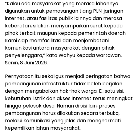
“Kalau ada masyarakat yang merasa lahannya
digunakan untuk pemasangan tiang PLN, jaringan
internet, atau fasilitas publik lainnya dan merasa
keberatan, silakan menyampaikan surat kepada
pihak terkait maupun kepada pemerintah daerah.
Kami siap memfasilitasi dan menjembatani
komunikasi antara masyarakat dengan pihak
penyelenggara,” kata Wahyu kepada wartawan,
Senin, 8 Juni 2026.
Pernyataan itu sekaligus menjadi peringatan bahwa
pembangunan infrastruktur tidak boleh berjalan
dengan mengabaikan hak-hak warga. Di satu sisi,
kebutuhan listrik dan akses internet terus meningkat
hingga pelosok desa. Namun di sisi lain, proses
pembangunan harus dilakukan secara terbuka,
melalui komunikasi yang jelas dan menghormati
kepemilikan lahan masyarakat.