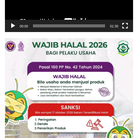
00:00
01:30