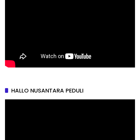
HALLO NUSANTARA PEDULI
Pemutar
Video