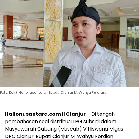
Foto: Dok ( Hallonusantara) Bupati Cianjur M. Wahyu Ferdian.
Hallonusantara.com || Cianjur –
Di tengah
pembahasan soal distribusi LPG subsidi dalam
Musyawarah Cabang (Muscab) V Hiswana Migas
DPC Cianjur, Bupati Cianjur M. Wahyu Ferdian