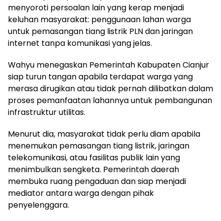
menyoroti persoalan lain yang kerap menjadi
keluhan masyarakat: penggunaan lahan warga
untuk pemasangan tiang listrik PLN dan jaringan
internet tanpa komunikasi yang jelas.
Wahyu menegaskan Pemerintah Kabupaten Cianjur
siap turun tangan apabila terdapat warga yang
merasa dirugikan atau tidak pernah dilibatkan dalam
proses pemanfaatan lahannya untuk pembangunan
infrastruktur utilitas.
Menurut dia, masyarakat tidak perlu diam apabila
menemukan pemasangan tiang listrik, jaringan
telekomunikasi, atau fasilitas publik lain yang
menimbulkan sengketa. Pemerintah daerah
membuka ruang pengaduan dan siap menjadi
mediator antara warga dengan pihak
penyelenggara.