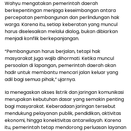
Wahyu mengatakan pemerintah daerah
berkepentingan menjaga keseimbangan antara
percepatan pembangunan dan perlindungan hak
warga. Karena itu, setiap keberatan yang muncul
harus diselesaikan melalui dialog, bukan dibiarkan
menjadi konflik berkepanjangan.
“Pembangunan harus berjalan, tetapi hak
masyarakat juga wajib dihormati. Ketika muncul
persoalan di lapangan, pemerintah daerah akan
hadir untuk membantu mencari jalan keluar yang
adil bagi semua pihak,” ujarnya.
Ia menegaskan akses listrik dan jaringan komunikasi
merupakan kebutuhan dasar yang semakin penting
bagi masyarakat. Keberadaan jaringan tersebut
mendukung pelayanan publik, pendidikan, aktivitas
ekonomi, hingga konektivitas antarwilayah. Karena
itu, pemerintah tetap mendorong perluasan layanan