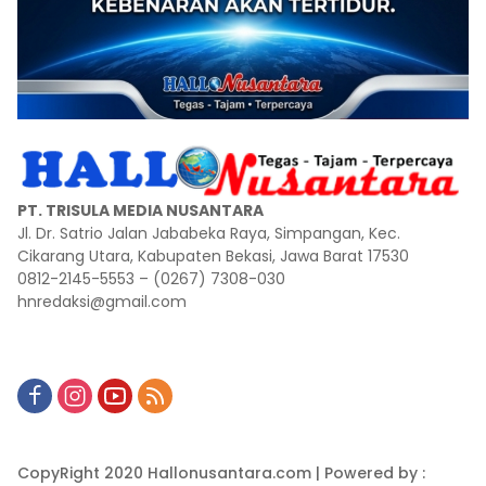
PT. TRISULA MEDIA NUSANTARA
Jl. Dr. Satrio Jalan Jababeka Raya, Simpangan, Kec.
Cikarang Utara, Kabupaten Bekasi, Jawa Barat 17530
0812-2145-5553 – (0267) 7308-030
hnredaksi@gmail.com
CopyRight 2020 Hallonusantara.com | Powered by :