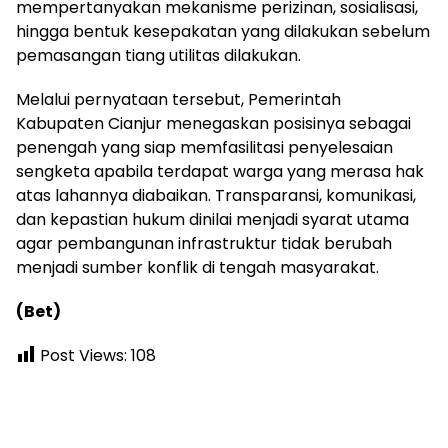
mempertanyakan mekanisme perizinan, sosialisasi,
hingga bentuk kesepakatan yang dilakukan sebelum
pemasangan tiang utilitas dilakukan.
Melalui pernyataan tersebut, Pemerintah
Kabupaten Cianjur menegaskan posisinya sebagai
penengah yang siap memfasilitasi penyelesaian
sengketa apabila terdapat warga yang merasa hak
atas lahannya diabaikan. Transparansi, komunikasi,
dan kepastian hukum dinilai menjadi syarat utama
agar pembangunan infrastruktur tidak berubah
menjadi sumber konflik di tengah masyarakat.
(Bet)
Post Views:
108