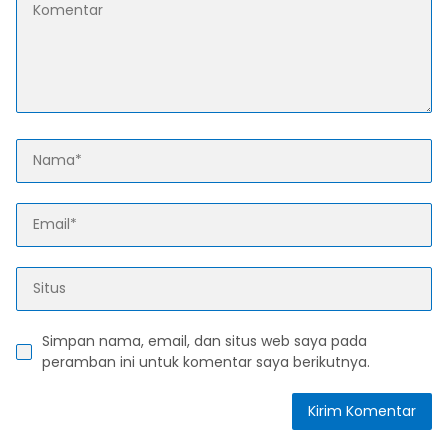
Simpan nama, email, dan situs web saya pada
peramban ini untuk komentar saya berikutnya.