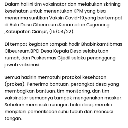
Dalam hal ini tim vaksinator dan melakukan skrining
kesehatan untuk menentukan KPM yang bisa
menerima suntikan Vaksin Covid-19.yang bertempat
di Aula Desa Cibeureum,Kecamatan Cugenang
,Kabupaten Cianjur, (15/04/22).
Di tempat kegiatan tampak hadir Bhabinkamtibmas
Cibeureum,BPD Desa Kepala Desa selaku tuan
rumah, dan Puskesmas Cijedil selaku penanggung
jawab vaksinasi.
Semua hadirin mematuhi protokol kesehatan
(prokes). Penerima bantuan, perangkat desa yang
membagikan bantuan, tim monitoring, dan tim
vaksinator semuanya tampak mengenakan masker.
Sebelum memasuki ruangan balai desa, mereka
menjalani pemeriksaan suhu tubuh dan mencuci
tangan.