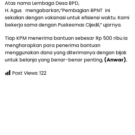
Atas nama Lembaga Desa BPD,
H. Agus mengabarkan,”Pembagian BPNT ini
sekalian dengan vaksinasi untuk efisiensi waktu. Kami
bekerja sama dengan Puskesmas Cijedil,” ujarnya.
Tiap KPM menerima bantuan sebesar Rp 500 ribu ia
mengharapkan para penerima bantuan
menggunakan dana yang diterimanya dengan bijak
untuk belanja yang benar-benar penting,
(Anwar).
Post Views:
122