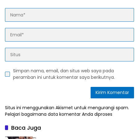
Simpan nama, email, dan situs web saya pada
peramban ini untuk komentar saya berikutnya.
Situs ini menggunakan Akismet untuk mengurangi spam.
Pelajari bagaimana data komentar Anda diproses
Baca Juga