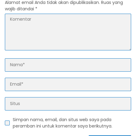
Alamat email Anda tidak akan dipublikasikan.
Ruas yang
wajib ditandai
*
Simpan nama, email, dan situs web saya pada
peramban ini untuk komentar saya berikutnya.