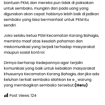
bantuan PKM, dan mereka pun tidak di paksakan
untuk sembako, mungkin dari pada uang yang
digunakan akan cepat habisnya lebih baik di jadikan
sembako yang bisa bermanfaat untuk PKM itu
sendiri.
Joko selaku ketua PSM Kecamatan Karang Bahagia,
meminta maaf atas kesalah pahaman dan
miskomunikasi yang terjadi terhadap masyarakat
maupun sosial kontrol.
Dirinya berharap Kedepannya agar terjalin
komunikasi yang baik untuk kebaikan masyarakat
khususnya Kecamatan Karang Bahagia, dan jika ada
keluhan terkait sembako silahkan ke e_warung
yang membagikan sembako tersebut.
(Heru)
Post Views:
124