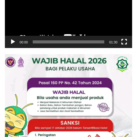
00:00
01:30