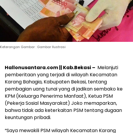
Keterangan Gambar : Gambar Ilustrasi
Hallonusantara.com || Kab.Bekasi –
Melanjuti
pemberitaan yang terjadi di wilayah Kecamatan
Karang Bahagia, Kabupaten Bekasi, tentang
pembagian uang tunai yang di jadikan sembako ke
KPM (Keluarga Penerima Manfaat), Ketua PSM
(Pekerja Sosial Masyarakat) Joko memaparkan,
bahwa tidak ada keterkaitan PSM tentang dugaan
keuntungan pribadi.
“Saya mewakili PSM wilayah Kecamatan Karang