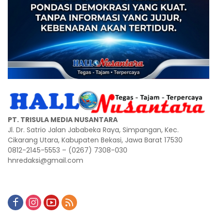
PT. TRISULA MEDIA NUSANTARA
Jl. Dr. Satrio Jalan Jababeka Raya, Simpangan, Kec.
Cikarang Utara, Kabupaten Bekasi, Jawa Barat 17530
0812-2145-5553 – (0267) 7308-030
hnredaksi@gmail.com