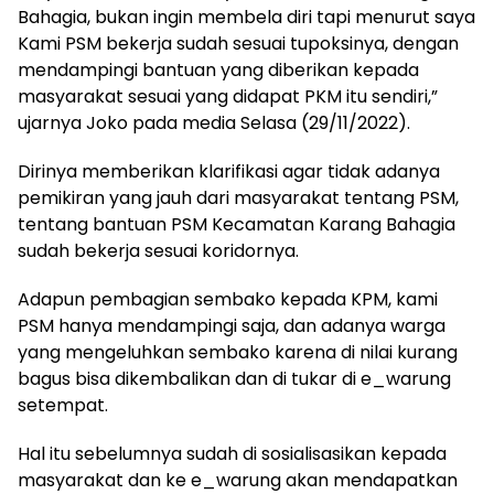
Bahagia, bukan ingin membela diri tapi menurut saya
Kami PSM bekerja sudah sesuai tupoksinya, dengan
mendampingi bantuan yang diberikan kepada
masyarakat sesuai yang didapat PKM itu sendiri,”
ujarnya Joko pada media Selasa (29/11/2022).
Dirinya memberikan klarifikasi agar tidak adanya
pemikiran yang jauh dari masyarakat tentang PSM,
tentang bantuan PSM Kecamatan Karang Bahagia
sudah bekerja sesuai koridornya.
Adapun pembagian sembako kepada KPM, kami
PSM hanya mendampingi saja, dan adanya warga
yang mengeluhkan sembako karena di nilai kurang
bagus bisa dikembalikan dan di tukar di e_warung
setempat.
Hal itu sebelumnya sudah di sosialisasikan kepada
masyarakat dan ke e_warung akan mendapatkan