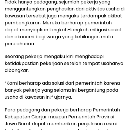
Tidak hanya pedagang, sejumlah pekerja yang
menggantungkan penghasilan dari aktivitas usaha di
kawasan tersebut juga mengaku terdampak akibat
pembongkaran. Mereka berharap pemerintah
dapat menyiapkan langkah-langkah mitigasi sosial
dan ekonomi bagi warga yang kehilangan mata
pencaharian.
Seorang pekerja mengaku kini menghadapi
ketidakpastian pekerjaan setelah tempat usahanya
dibongkar.
“Kami berharap ada solusi dari pemerintah karena
banyak pekerja yang selama ini bergantung pada
usaha di kawasan ini,” ujarnya.
Para pedagang dan pekerja berharap Pemerintah
Kabupaten Cianjur maupun Pemerintah Provinsi
Jawa Barat dapat memberikan penjelasan resmi