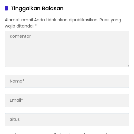
Tinggalkan Balasan
Alamat email Anda tidak akan dipublikasikan.
Ruas yang
wajib ditandai
*