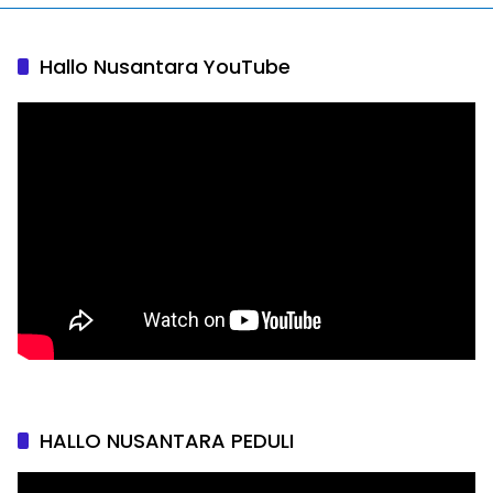
Hallo Nusantara YouTube
HALLO NUSANTARA PEDULI
Pemutar