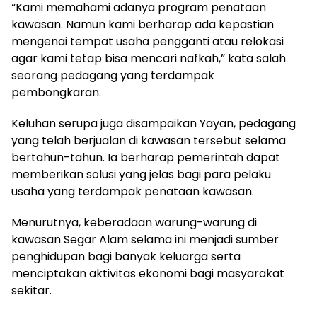
“Kami memahami adanya program penataan
kawasan. Namun kami berharap ada kepastian
mengenai tempat usaha pengganti atau relokasi
agar kami tetap bisa mencari nafkah,” kata salah
seorang pedagang yang terdampak
pembongkaran.
Keluhan serupa juga disampaikan Yayan, pedagang
yang telah berjualan di kawasan tersebut selama
bertahun-tahun. Ia berharap pemerintah dapat
memberikan solusi yang jelas bagi para pelaku
usaha yang terdampak penataan kawasan.
Menurutnya, keberadaan warung-warung di
kawasan Segar Alam selama ini menjadi sumber
penghidupan bagi banyak keluarga serta
menciptakan aktivitas ekonomi bagi masyarakat
sekitar.