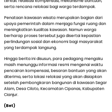
terkait realisasi kompensasi, mekanisme bantuan,
serta rencana relokasi bagi warga terdampak.
Penataan kawasan wisata merupakan bagian dari
upaya pemerintah dalam menjaga fungsi ruang dan
meningkatkan kualitas kawasan. Namun warga
berharap proses tersebut juga disertai kepastian
perlindungan sosial dan ekonomi bagi masyarakat
yang terdampak langsung.
Hingga berita ini disusun, para pedagang mengaku
masih menunggu informasi resmi mengenai waktu
pencairan kompensasi, besaran bantuan yang akan
diterima, serta lokasi relokasi yang akan disiapkan
setelah pembongkaran bangunan di kawasan Segar
Alam, Desa Ciloto, Kecamatan Cipanas, Kabupaten
Cianjur.
(Bet)