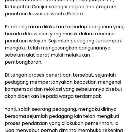
Kabupaten Cianjur sebagai bagian dari program
penataan kawasan wisata Puncak.
Pembongkaran dilakukan terhadap bangunan yang
berada di kawasan yang masuk dalam rencana
penataan wilayah. Sejumlah pedagang terdampak
mengaku telah mengosongkan bangunannya
sebelum alat berat mulai melakukan
pembongkaran.
Di tengah proses penertiban tersebut, sejumlah
pedagang mempertanyakan kepastian mengenai
kompensasi dan relokasi yang sebelumnya disebut
akan diberikan kepada warga terdampak.
Yanti, salah seorang pedagang, mengaku dirinya
bersama sejumlah pedagang lain telah mengikuti
proses pendataan yang dilakukan pemerintah. Ia
juga menyebut pernah diminta membuka rekening