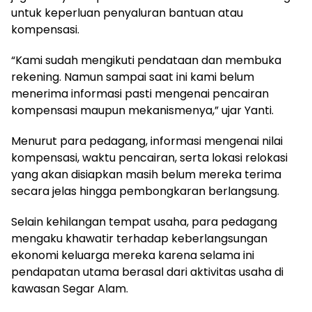
untuk keperluan penyaluran bantuan atau
kompensasi.
“Kami sudah mengikuti pendataan dan membuka
rekening. Namun sampai saat ini kami belum
menerima informasi pasti mengenai pencairan
kompensasi maupun mekanismenya,” ujar Yanti.
Menurut para pedagang, informasi mengenai nilai
kompensasi, waktu pencairan, serta lokasi relokasi
yang akan disiapkan masih belum mereka terima
secara jelas hingga pembongkaran berlangsung.
Selain kehilangan tempat usaha, para pedagang
mengaku khawatir terhadap keberlangsungan
ekonomi keluarga mereka karena selama ini
pendapatan utama berasal dari aktivitas usaha di
kawasan Segar Alam.