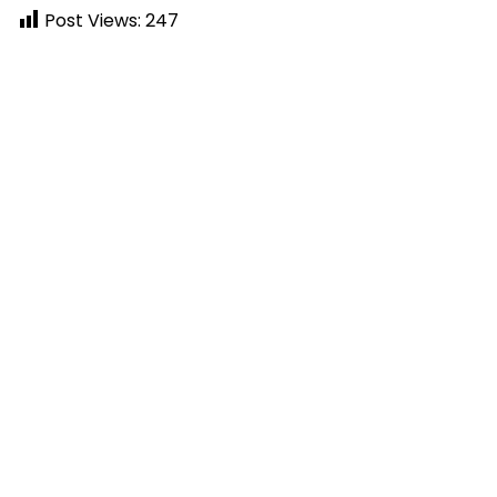
Post Views:
247