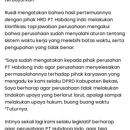
Rusdi mengatakan bahwa hasil pertemuannya
dengan pihak HRD PT Habdong Indo melakukan
klarifikasi, tapi jawaban perusahaan mengakui
bahwa perusahaan sudah menyalahi aturan tentang
sistem waktu kerja yang melebihi batas waktu, serta
pengupahan yang tidak benar.
“Saya sudah mengatakan kepada pihak perusahan
PT Habdong Indo agar perusahaan menyelesaikan
permasalahannya terhadap pihak karyawan yang
mengadu ke kami selaku DPRD Kabupaten Bekasi,
Saya berharap agar perusahaan tidak melakukan
tindakan upaya yang berlarut larut, apalagi sampai
melakukan upaya hukum, buang buang waktu
“Tuturnya.
Intinya sekali lagi kami selaku legislatif berharap
agar perusahaan PT Hubdong Indo. agar bisa