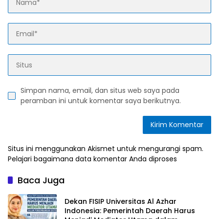
Simpan nama, email, dan situs web saya pada
peramban ini untuk komentar saya berikutnya.
Situs ini menggunakan Akismet untuk mengurangi spam.
Pelajari bagaimana data komentar Anda diproses
Baca Juga
Dekan FISIP Universitas Al Azhar
Indonesia: Pemerintah Daerah Harus