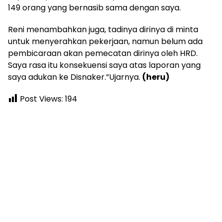
149 orang yang bernasib sama dengan saya.
Reni menambahkan juga, tadinya dirinya di minta
untuk menyerahkan pekerjaan, namun belum ada
pembicaraan akan pemecatan dirinya oleh HRD.
Saya rasa itu konsekuensi saya atas laporan yang
saya adukan ke Disnaker.”Ujarnya.
(heru)
Post Views:
194