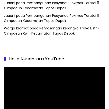
Juaeni
pada
Pembangunan Posyandu Pokmas Teratai 11
Cimpaeun Kecamatan Tapos Depok
Juaeni
pada
Pembangunan Posyandu Pokmas Teratai 11
Cimpaeun Kecamatan Tapos Depok
Warga Kramat
pada
Pemasangan kerangka Travo Listrik
Cimpaeun Rw 11 Kecamatan Tapos Depok
Hallo Nusantara YouTube