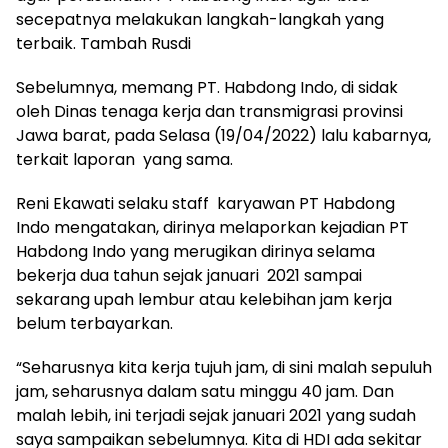
secepatnya melakukan langkah-langkah yang
terbaik. Tambah Rusdi
Sebelumnya, memang PT. Habdong Indo, di sidak
oleh Dinas tenaga kerja dan transmigrasi provinsi
Jawa barat, pada Selasa (19/04/2022) lalu kabarnya,
terkait laporan yang sama.
Reni Ekawati selaku staff karyawan PT Habdong
Indo mengatakan, dirinya melaporkan kejadian PT
Habdong Indo yang merugikan dirinya selama
bekerja dua tahun sejak januari 2021 sampai
sekarang upah lembur atau kelebihan jam kerja
belum terbayarkan.
“Seharusnya kita kerja tujuh jam, di sini malah sepuluh
jam, seharusnya dalam satu minggu 40 jam. Dan
malah lebih, ini terjadi sejak januari 2021 yang sudah
saya sampaikan sebelumnya. Kita di HDI ada sekitar