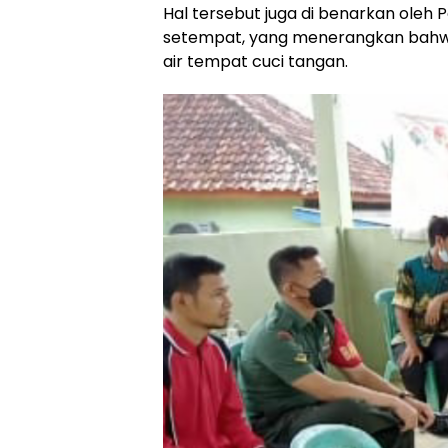
Hal tersebut juga di benarkan ole
setempat, yang menerangkan bahwa
air tempat cuci tangan.